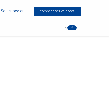
Se connecter
COMMANDES VALIDÉES
0